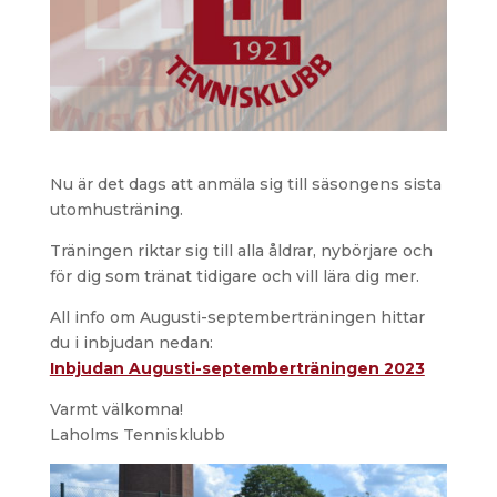
Nu är det dags att anmäla sig till säsongens sista
utomhusträning.
Träningen riktar sig till alla åldrar, nybörjare och
för dig som tränat tidigare och vill lära dig mer.
All info om Augusti-septemberträningen hittar
du i inbjudan nedan:
Inbjudan Augusti-septemberträningen 2023
Varmt välkomna!
Laholms Tennisklubb