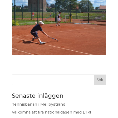
Sök
Senaste inläggen
Tennisbanan i Mellbystrand
Välkomna att fira nationaldagen med LTK!