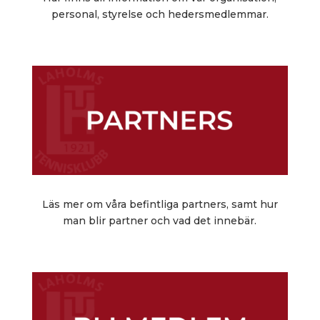
personal, styrelse och hedersmedlemmar.
Läs mer om våra befintliga partners, samt hur
man blir partner och vad det innebär.