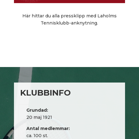
Här hittar du alla pressklipp med Laholms
Tennisklubb-anknytning.
KLUBBINFO
Grundad:
20 maj 1921
Antal medlemmar:
ca. 100 st.