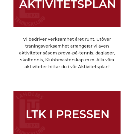
Vi bedriver verksamhet året runt. Utöver
träningsverksamhet arrangerar vi även
aktiviteter såsom prova-på-tennis, dagläger,
skoltennis, Klubbmästerskap m.m. Alla våra
aktiviteter hittar du i vår Aktivitetsplan!