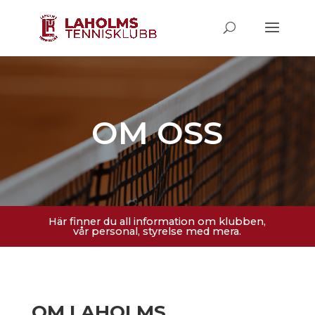
OM OSS
Här finner du all information om klubben,
vår personal, styrelse med mera.
OM LAHOLMS