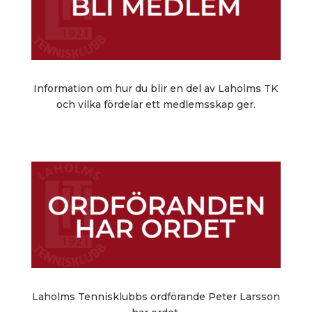
Information om hur du blir en del av Laholms TK
och vilka fördelar ett medlemsskap ger.
Laholms Tennisklubbs ordförande Peter Larsson