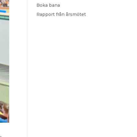
Boka bana
Rapport från årsmötet