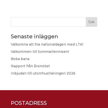
Sök
Senaste inläggen
Välkomna att fira nationaldagen med LTK!
Välkommen till Sommartennisen!
Boka bana
Rapport från årsmötet
Inbjudan till utomhusträningen 2026
POSTADRESS