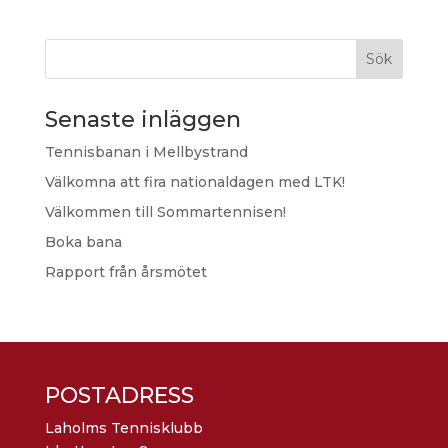
Sök
Senaste inläggen
Tennisbanan i Mellbystrand
Välkomna att fira nationaldagen med LTK!
Välkommen till Sommartennisen!
Boka bana
Rapport från årsmötet
POSTADRESS
Laholms Tennisklubb