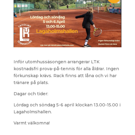
Inför utomhussäsongen arrangerar LTK
kostnadsfri prova-på-tennis för alla åldrar. Ingen
förkunskap krävs. Rack finns att låna och vi har
tränare på plats.
Dagar och tider:
Lördag och söndag 5-6 april klockan 13.00-15.00 i
Lagaholmshallen.
Varmt välkomna!