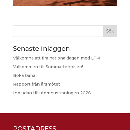
Sök
Senaste inläggen
Välkomna att fira nationaldagen med LTK!
Välkommen till Sommartennisen!
Boka bana
Rapport från årsmötet
Inbjudan till utomhusträningen 2026
POSTADRESS