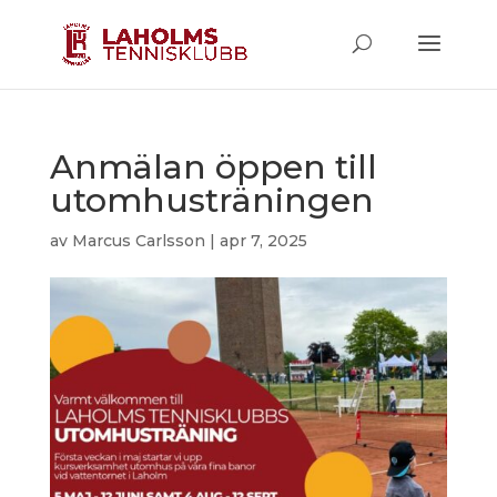
Anmälan öppen till
utomhusträningen
av
Marcus Carlsson
|
apr 7, 2025