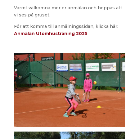
Varmt välkomna mer er anmälan och hoppas att
vi ses på gruset.
För att komma till anmälningssidan, klicka här:
Anmälan Utomhusträning 2025