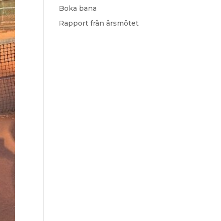
Boka bana
Rapport från årsmötet