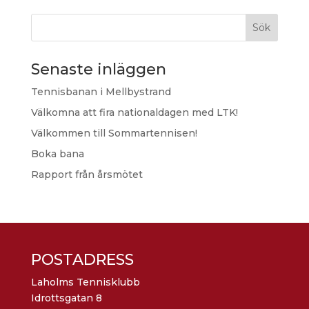
Sök
Senaste inläggen
Tennisbanan i Mellbystrand
Välkomna att fira nationaldagen med LTK!
Välkommen till Sommartennisen!
Boka bana
Rapport från årsmötet
POSTADRESS
Laholms Tennisklubb
Idrottsgatan 8